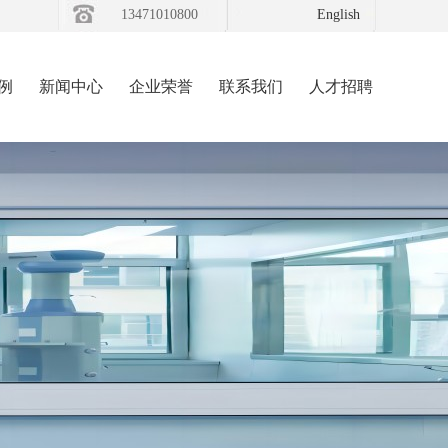
13471010800
English
例
新闻中心
企业荣誉
联系我们
人才招聘