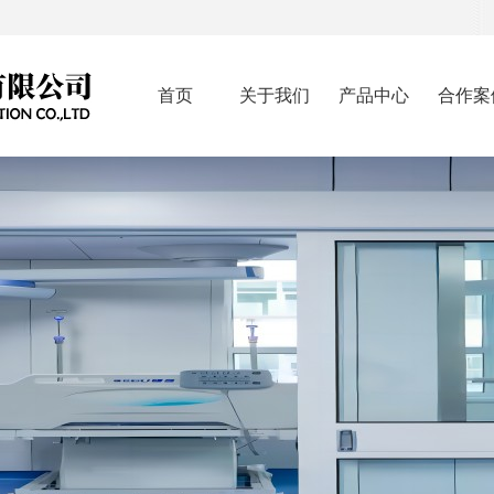
首页
关于我们
产品中心
合作案