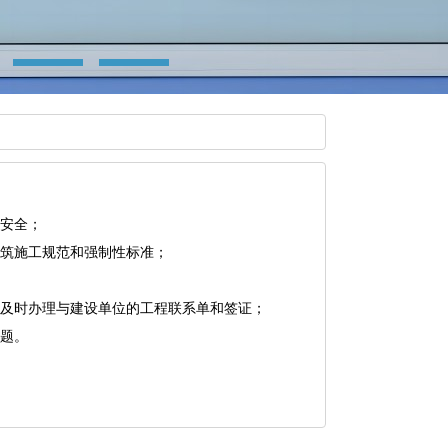
和安全；
建筑施工规范和强制性标准；
，及时办理与建设单位的工程联系单和签证；
问题。