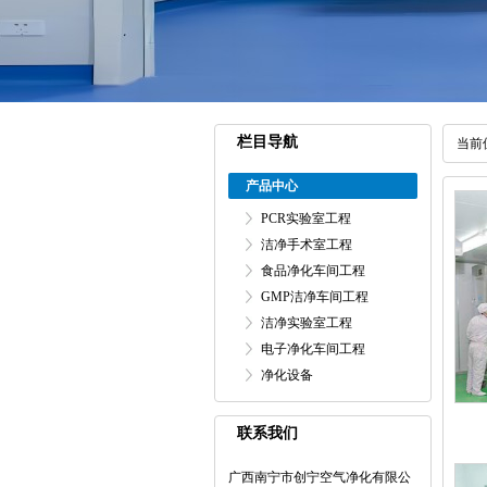
栏目导航
当前
产品中心
PCR实验室工程
洁净手术室工程
食品净化车间工程
GMP洁净车间工程
洁净实验室工程
电子净化车间工程
净化设备
联系我们
广西南宁市创宁空气净化有限公