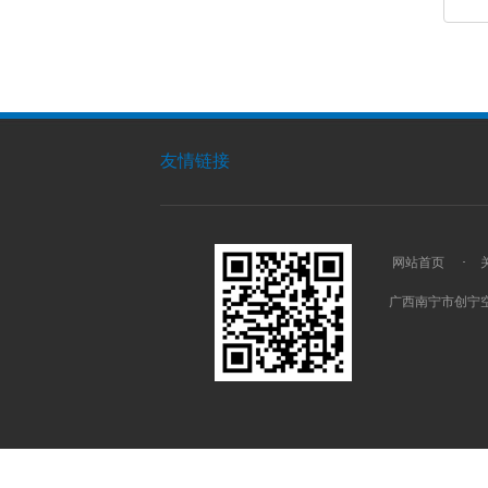
友情链接
网站首页
·
广西南宁市创宁空