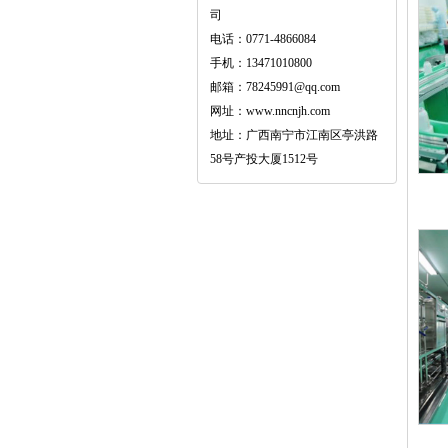
司
电话：0771-4866084
手机：13471010800
邮箱：78245991@qq.com
网址：www.nncnjh.com
地址：广西南宁市江南区亭洪路
58号产投大厦1512号